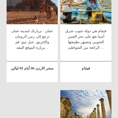
فيتنام هي دولة جنوب شرق
عمان : بزيارتك لمدينه عمان
آسيا تقع على بحر الصين
ترجع إلى زمن الرومان
الجنوبي وتشتهر بطبيعتها
والإغريق .جبل نيبو: قم
الرائعة من الشواطئ ...
بزيارة الموقع المقد...
فيتنام
سحر الاردن 06 أيام 05 ليالي