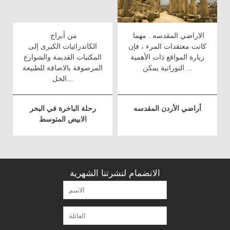
الاراضي المقدسه . مهما
من أبراج
كانت معتقدات المرء ، فإن
الكاتدرائيات الكبرى إلى
زيارة المواقع ذات الأهمية
المكتبات القديمة والشوارع
التوراتية يمكن ...
المرصوفة بالاضافة للطبيعة
الخل...
أراضي الأردن المقدسه
رحلة الباخرة في البحر
الابيض المتوسط
الانضمام لنشرتنا الشهرية