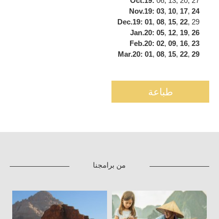
Oct.19:
06, 13, 20, 27
Nov.19:
03
,
10
,
17
,
24
Dec.19: 01
,
08
,
15
,
22
, 29
Jan.20: 05
,
12
,
19
,
26
Feb.20: 02
,
09
,
16
,
23
Mar.20: 01
,
08
,
15
,
22
,
29
طباعة
من برامجنا